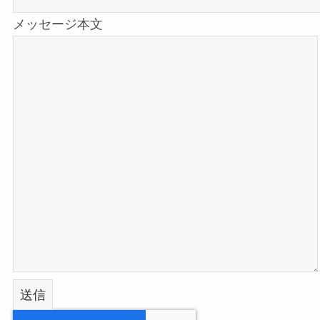
メッセージ本文