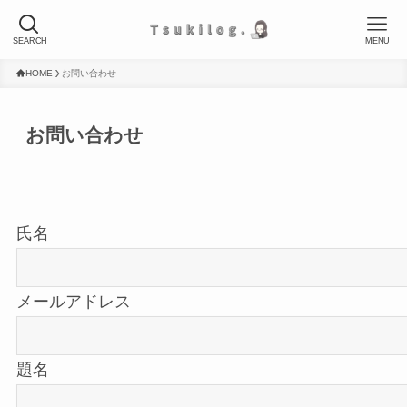
SEARCH
MENU
HOME
お問い合わせ
お問い合わせ
氏名
メールアドレス
題名