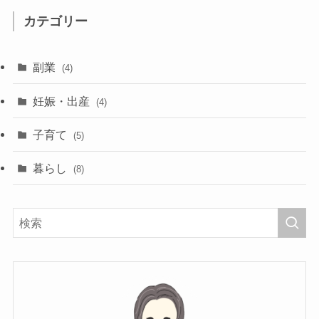
カテゴリー
副業
(4)
妊娠・出産
(4)
子育て
(5)
暮らし
(8)