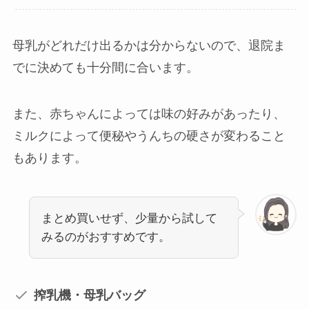
母乳がどれだけ出るかは分からないので、退院ま
でに決めても十分間に合います。
また、赤ちゃんによっては味の好みがあったり、
ミルクによって便秘やうんちの硬さが変わること
もあります。
まとめ買いせず、少量から試して
みるのがおすすめです。
搾乳機・母乳バッグ