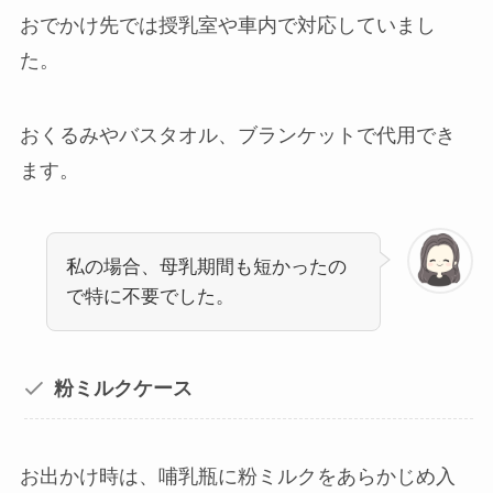
おでかけ先では授乳室や車内で対応していまし
た。
おくるみやバスタオル、ブランケットで代用でき
ます。
私の場合、母乳期間も短かったの
で特に不要でした。
粉ミルクケース
お出かけ時は、哺乳瓶に粉ミルクをあらかじめ入