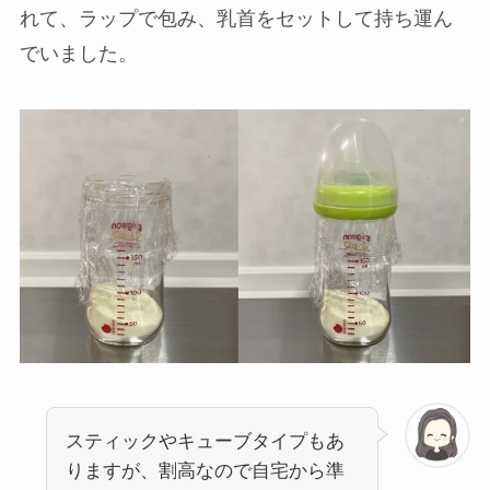
れて、ラップで包み、乳首をセットして持ち運ん
でいました。
スティックやキューブタイプもあ
りますが、割高なので自宅から準