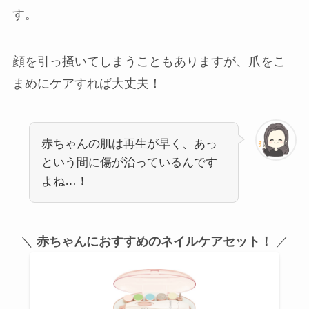
す。
顔を引っ掻いてしまうこともありますが、爪をこ
まめにケアすれば大丈夫！
赤ちゃんの肌は再生が早く、あっ
という間に傷が治っているんです
よね…！
＼
赤ちゃんにおすすめのネイルケアセット！
／