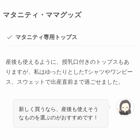
マタニティ・ママグッズ
マタニティ専用トップス
産後も使えるように、授乳口付きのトップスもあ
りますが、私はゆったりとしたTシャツやワンピー
ス、スウェットで出産直前まで過ごせました。
新しく買うなら、産後も使えそう
なものを選ぶのがおすすめです！