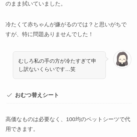
のまま拭いていました。
冷たくて赤ちゃんが嫌がるのでは？と思いがちで
すが、特に問題ありませんでした！
むしろ私の手の方が冷たすぎて申
し訳ないくらいです…笑
おむつ替えシート
高価なものは必要なく、100均のペットシーツで代
用できます。