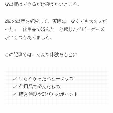
な出費はできるだけ抑えたいところ。
2回の出産を経験して、実際に「なくても大丈夫だ
った」「代用品で済んだ」と感じたベビーグッズ
がいくつもありました。
この記事では、そんな体験をもとに
いらなかったベビーグッズ
代用品で済んだもの
購入時期や選び方のポイント