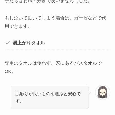
子たちはお風呂好きで使いませんでした。
もし泣いて動いてしまう場合は、ガーゼなどで代
用できます。
湯上がりタオル
専用のタオルは使わず、家にあるバスタオルで
OK。
肌触りが良いものを選ぶと安心で
す。