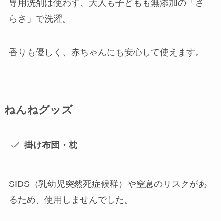
専用洗剤は使わず、大人も子どもも無添加の「さ
らさ」で洗濯。
香りも優しく、赤ちゃんにも安心して使えます。
ねんねグッズ
掛け布団・枕
SIDS（乳幼児突然死症候群）や窒息のリスクがあ
るため、使用しませんでした。