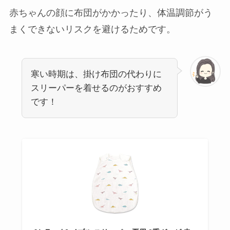
赤ちゃんの顔に布団がかかったり、体温調節がう
まくできないリスクを避けるためです。
寒い時期は、掛け布団の代わりに
スリーパーを着せるのがおすすめ
です！