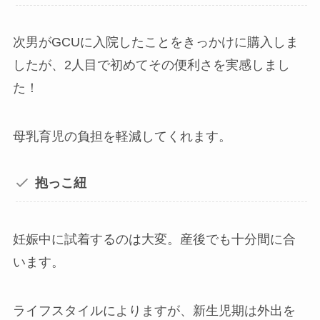
次男がGCUに入院したことをきっかけに購入しま
したが、2人目で初めてその便利さを実感しまし
た！
母乳育児の負担を軽減してくれます。
抱っこ紐
妊娠中に試着するのは大変。産後でも十分間に合
います。
ライフスタイルによりますが、新生児期は外出を