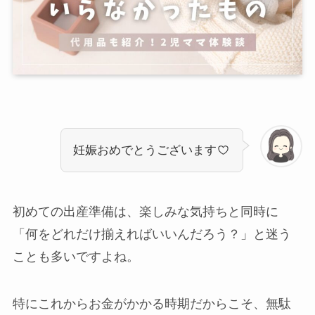
妊娠おめでとうございます
初めての出産準備は、楽しみな気持ちと同時に
「何をどれだけ揃えればいいんだろう？」と迷う
ことも多いですよね。
特にこれからお金がかかる時期だからこそ、無駄