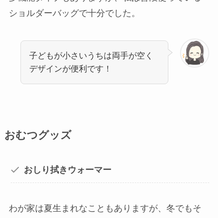
ショルダーバッグで十分でした。
子どもが小さいうちは両手が空く
デザインが便利です！
おむつグッズ
おしり拭きウォーマー
わが家は夏生まれなこともありますが、冬でもそ