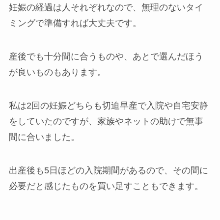
妊娠の経過は人それぞれなので、無理のないタイ
ミングで準備すれば大丈夫です。
産後でも十分間に合うものや、あとで選んだほう
が良いものもあります。
私は2回の妊娠どちらも切迫早産で入院や自宅安静
をしていたのですが、家族やネットの助けで無事
間に合いました。
出産後も5日ほどの入院期間があるので
、
その間に
必要だと感じたものを買い足すこともできます。