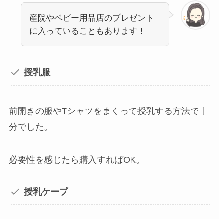
産院やベビー用品店のプレゼント
に入っていることもあります！
授乳服
前開きの服やTシャツをまくって授乳する方法で十
分でした。
必要性を感じたら購入すればOK。
授乳ケープ