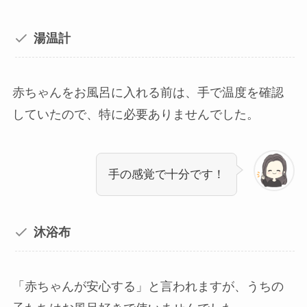
湯温計
赤ちゃんをお風呂に入れる前は、手で温度を確認
していたので、特に必要ありませんでした。
手の感覚で十分です！
沐浴布
「赤ちゃんが安心する」と言われますが、うちの