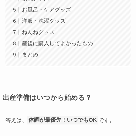
お風呂・ケアグッズ
洋服・洗濯グッズ
ねんねグッズ
産後に購入してよかったもの
まとめ
出産準備はいつから始める？
答えは、
体調が最優先！いつでもOK
です。