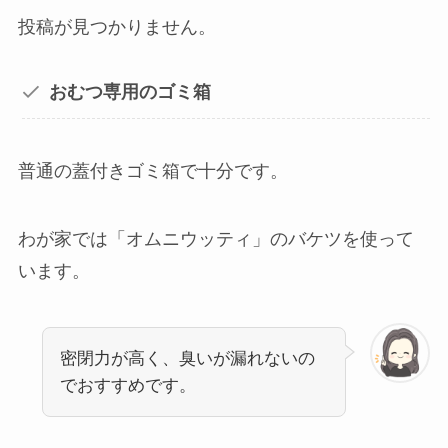
投稿が見つかりません。
おむつ専用のゴミ箱
普通の蓋付きゴミ箱で十分です。
わが家では「オムニウッティ」のバケツを使って
います。
密閉力が高く、臭いが漏れないの
でおすすめです。