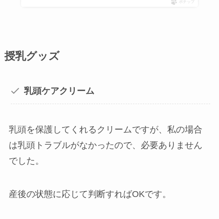
ポチップ
授乳グッズ
乳頭ケアクリーム
乳頭を保護してくれるクリームですが、私の場合
は乳頭トラブルがなかったので、必要ありません
でした。
産後の状態に応じて判断すればOKです。