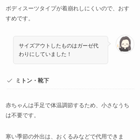
ボディスーツタイプが着崩れしにくいので、おす
すめです。
サイズアウトしたものはガーゼ代
わりにしていました！
ミトン・靴下
赤ちゃんは手足で体温調節するため、小さなうち
は不要です。
寒い季節の外出は、おくるみなどで代用できま