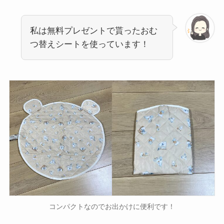
私は無料プレゼントで貰ったおむ
つ替えシートを使っています！
コンパクトなのでお出かけに便利です！