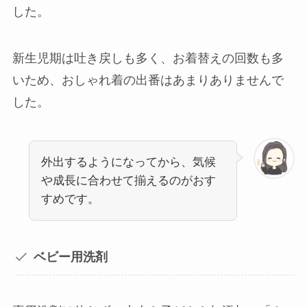
した。
新生児期は吐き戻しも多く、お着替えの回数も多
いため、おしゃれ着の出番はあまりありませんで
した。
外出するようになってから、気候
や成長に合わせて揃えるのがおす
すめです。
ベビー用洗剤