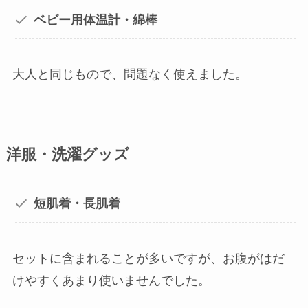
ベビー用体温計・綿棒
大人と同じもので、問題なく使えました。
洋服・洗濯グッズ
短肌着・長肌着
セットに含まれることが多いですが、お腹がはだ
けやすくあまり使いませんでした。