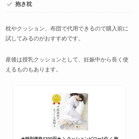
抱き枕
枕やクッション、布団で代用できるので購入前に
試してみるのがおすすめです。
産後は授乳クッションとして、妊娠中から長く使
えるものもあります。
★特別価格4200円★ ＼クッションピロー1位／ 抱