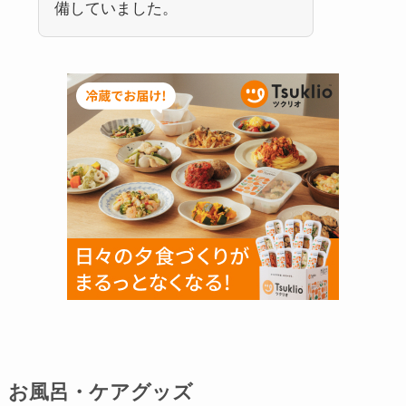
備していました。
お風呂・ケアグッズ