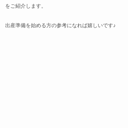
をご紹介します。
出産準備を始める方の参考になれば嬉しいです♪