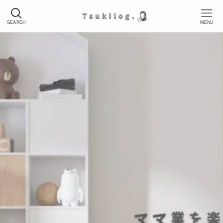
SEARCH
MENU