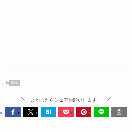
副業
よかったらシェアお願いします！