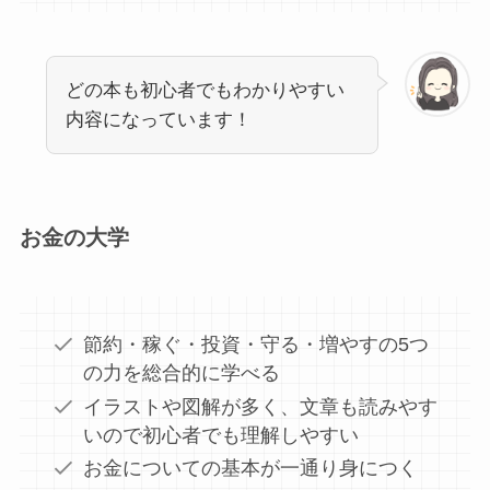
どの本も初心者でもわかりやすい
内容になっています！
お金の大学
節約・稼ぐ・投資・守る・増やすの5つ
の力を総合的に学べる
イラストや図解が多く、文章も読みやす
いので初心者でも理解しやすい
お金についての基本が一通り身につく