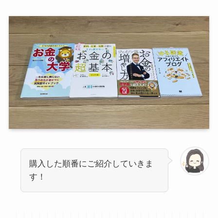
購入した順番にご紹介していきま
す！