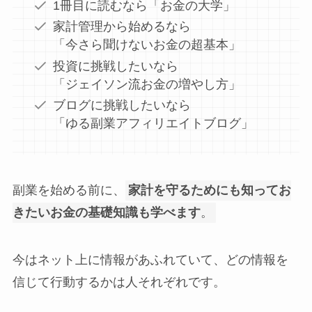
1冊目に読むなら「お金の大学」
家計管理から始めるなら
「今さら聞けないお金の超基本」
投資に挑戦したいなら
「ジェイソン流お金の増やし方」
ブログに挑戦したいなら
「ゆる副業アフィリエイトブログ」
副業を始める前に、
家計を守るためにも知ってお
きたいお金の基礎知識も学べます
。
今はネット上に情報があふれていて、どの情報を
信じて行動するかは人それぞれです。