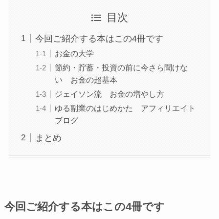
目次
今回ご紹介する本はこの4冊です
お金の大学
節約・貯蓄・投資の前に今さら聞けな
い お金の超基本
ジェイソン流 お金の増やし方
ゆる副業のはじめかた アフィリエイト
ブログ
まとめ
今回ご紹介する本はこの4冊です