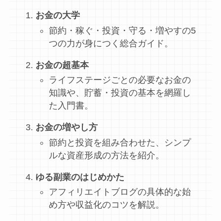
お金の大学
節約・稼ぐ・投資・守る・増やすの5
つの力が身につく総合ガイド。
お金の超基本
ライフステージごとの必要なお金の
知識や、貯蓄・投資の基本を網羅し
た入門書。
お金の増やし方
節約と投資を組み合わせた、シンプ
ルな資産形成の方法を紹介。
ゆる副業のはじめかた
アフィリエイトブログの具体的な始
め方や収益化のコツを解説。