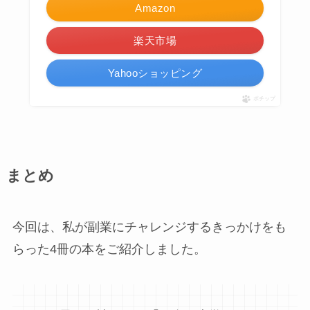
Amazon
楽天市場
Yahooショッピング
ポチップ
まとめ
今回は、私が副業にチャレンジするきっかけをも
らった4冊の本をご紹介しました。