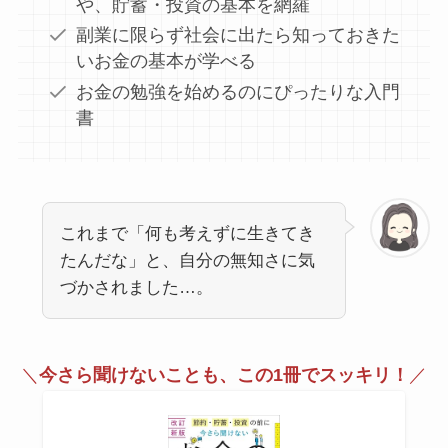
や、貯蓄・投資の基本を網羅
副業に限らず社会に出たら知っておきた
いお金の基本が学べる
お金の勉強を始めるのにぴったりな入門
書
これまで「何も考えずに生きてき
たんだな」と、自分の無知さに気
づかされました…。
＼
今さら聞けないことも、この1冊でスッキリ！
／