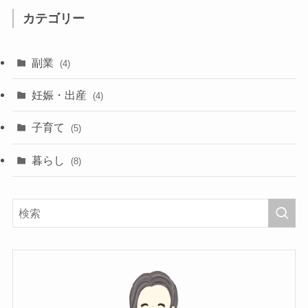
カテゴリー
副業
(4)
妊娠・出産
(4)
子育て
(5)
暮らし
(8)