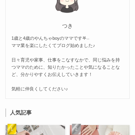
つき
1歳と4歳のやんちゃboyのママです𖤐˒˒
ママ業を楽にしたくてブログ始めました♪
日々育児や家事、仕事をこなすなかで、同じ悩みを持
つママのために、知りたかったことや気になることな
ど、分かりやすくお伝えしていきます！
気軽に仲良くしてください♪
人気記事