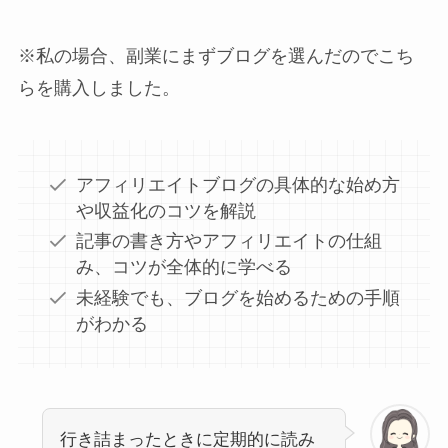
※私の場合、副業にまずブログを選んだのでこち
らを購入しました。
アフィリエイトブログの具体的な始め方
や収益化のコツを解説
記事の書き方やアフィリエイトの仕組
み、コツが全体的に学べる
未経験でも、ブログを始めるための手順
がわかる
行き詰まったときに定期的に読み