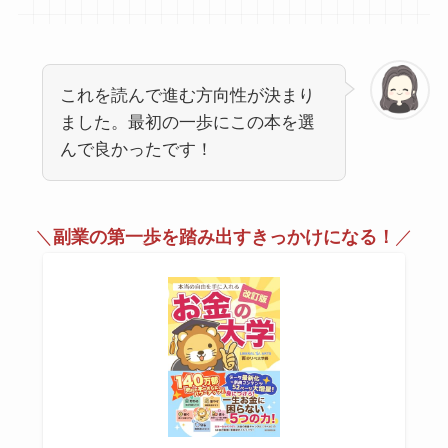
これを読んで進む方向性が決まり
ました。最初の一歩にこの本を選
んで良かったです！
＼
副業の第一歩を踏み出すきっかけになる！
／