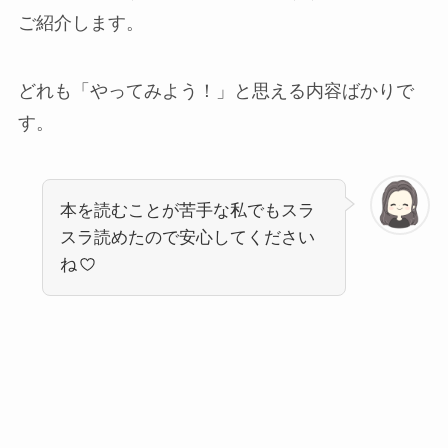
ご紹介します。
どれも「やってみよう！」と思える内容ばかりで
す。
本を読むことが苦手な私でもスラ
スラ読めたので安心してください
ね