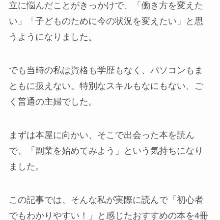
立に悩んだことがきっかけで、「働き方を変えた
い」「子どものために今の状況を変えたい」と思
うようになりました。
でも当時の私は資格も学歴もなく、パソコンもま
ともに扱えない。特別なスキルもなにもない、ご
く普通の主婦でした。
まずは本屋に向かい、そこで出会った本を読ん
で、「副業を始めてみよう」という気持ちになり
ました。
この記事では、そんな私が実際に読んで「初心者
でもわかりやすい！」と感じたおすすめの本を4冊