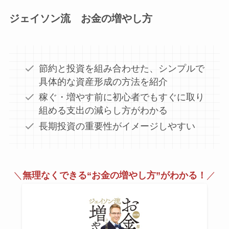
ジェイソン流 お金の増やし方
節約と投資を組み合わせた、シンプルで
具体的な資産形成の方法を紹介
稼ぐ・増やす前に初心者でもすぐに取り
組める支出の減らし方がわかる
長期投資の重要性がイメージしやすい
＼
無理なくできる“お金の増やし方”がわかる！
／