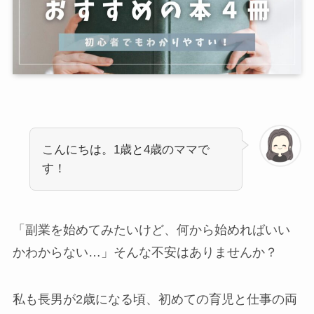
こんにちは。1歳と4歳のママで
す！
「副業を始めてみたいけど、何から始めればいい
かわからない…」そんな不安はありませんか？
私も長男が2歳になる頃、初めての育児と仕事の両