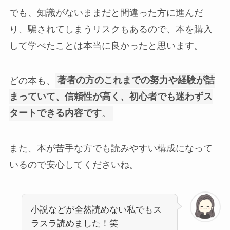
でも、知識がないままだと間違った方に進んだ
り、騙されてしまうリスクもあるので、本を購入
して学べたことは本当に良かったと思います。
どの本も、
著者の方のこれまでの努力や経験が詰
まっていて、信頼性が高く、初心者でも迷わずス
タートできる内容です
。
また、本が苦手な方でも読みやすい構成になって
いるので安心してくださいね。
小説などが全然読めない私でもス
ラスラ読めました！笑