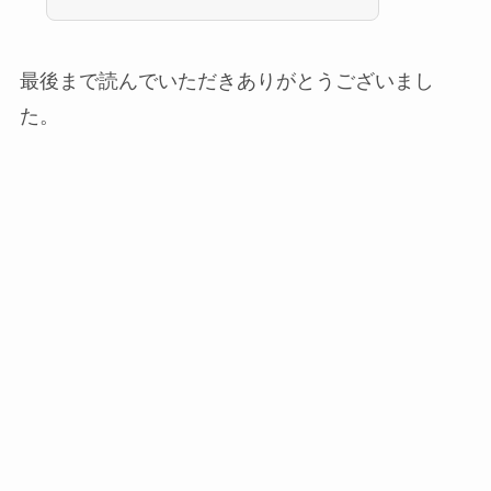
最後まで読んでいただきありがとうございまし
た。