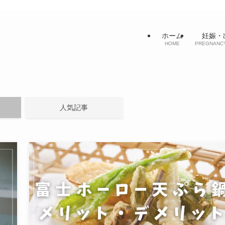
ホーム
妊娠・
HOME
PREGNANCY
人気記事