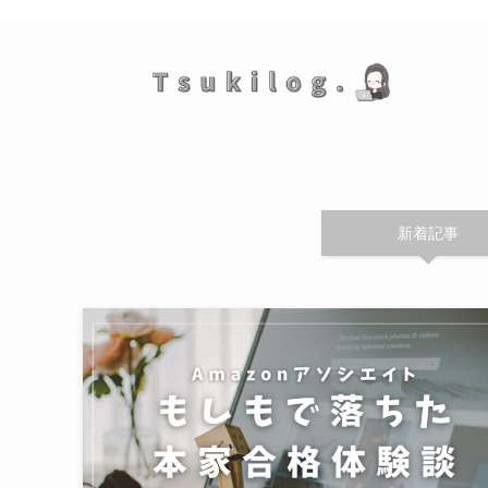
ママ業を楽にする情報をシェア
新着記事