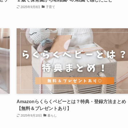
2025年9月8日
子育て
Amazonらくらくベビーとは？特典・登録方法まとめ
【無料＆プレゼントあり】
2025年9月10日
暮らし