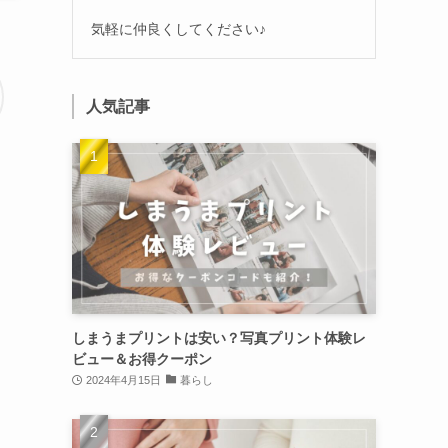
気軽に仲良くしてください♪
人気記事
しまうまプリントは安い？写真プリント体験レ
ビュー＆お得クーポン
2024年4月15日
暮らし