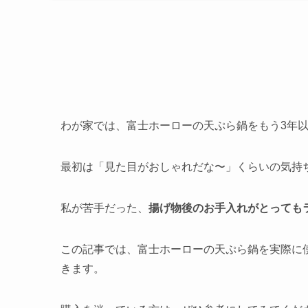
わが家では、富士ホーローの天ぷら鍋をもう3年
最初は「見た目がおしゃれだな〜」くらいの気持
私が苦手だった、
揚げ物後のお手入れがとっても
この記事では、富士ホーローの天ぷら鍋を実際に
きます。