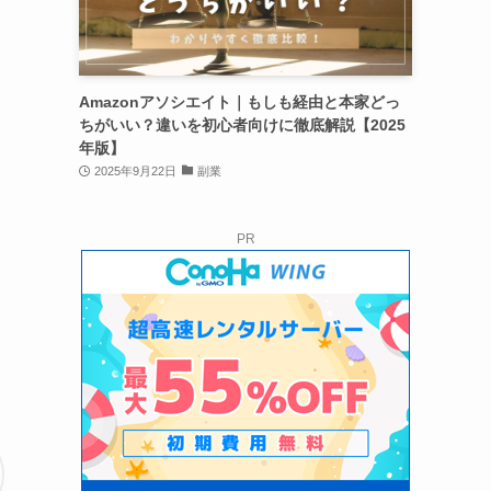
Amazonアソシエイト｜もしも経由と本家どっ
ちがいい？違いを初心者向けに徹底解説【2025
年版】
2025年9月22日
副業
PR