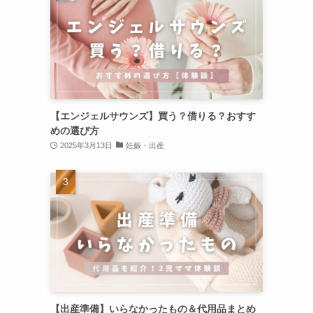
【エンジェルサウンズ】買う？借りる？おすす
めの選び方
2025年3月13日
妊娠・出産
【出産準備】いらなかったもの＆代用品まとめ