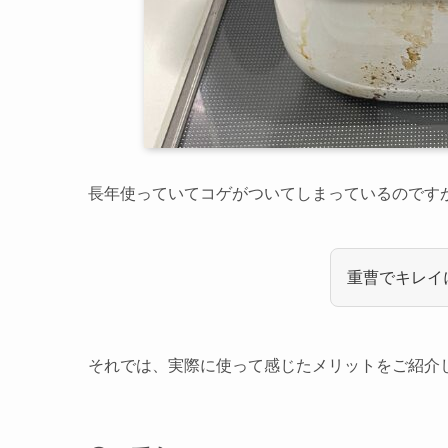
長年使っていてコゲがついてしまっているのです
重曹でキレイ
それでは、実際に使って感じたメリットをご紹介