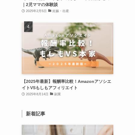
｜2児ママの体験談
2025年2月5日
妊娠・出産
【2025年最新】報酬率比較！Amazonアソシエ
イトVSもしもアフィリエイト
2025年8月14日
副業
新着記事