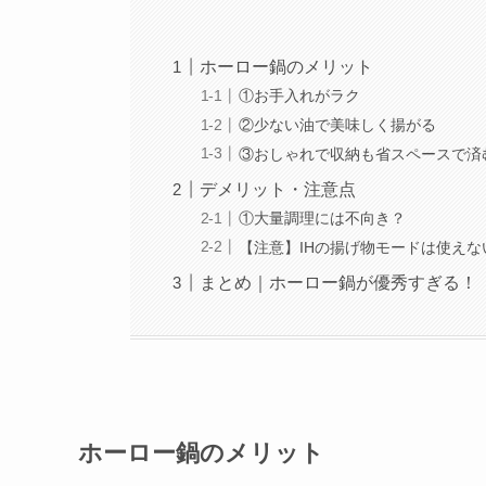
ホーロー鍋のメリット
①お手入れがラク
②少ない油で美味しく揚がる
③おしゃれで収納も省スペースで済
デメリット・注意点
①大量調理には不向き？
【注意】IHの揚げ物モードは使えな
まとめ｜ホーロー鍋が優秀すぎる！
ホーロー鍋のメリット