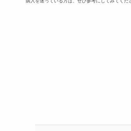
購入を迷っている方は、ぜひ参考にしてみてくだ