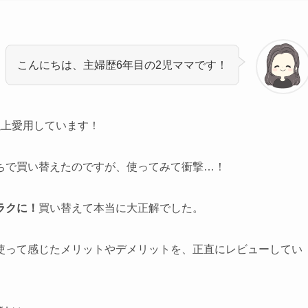
こんにちは、主婦歴6年目の2児ママです！
以上愛用しています！
ちで買い替えたのですが、使ってみて衝撃…！
ラクに！
買い替えて本当に大正解でした。
使って感じたメリットやデメリットを、正直にレビューしてい