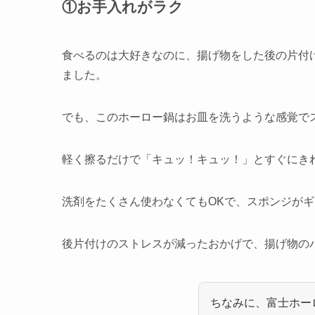
①お手入れがラク
食べるのは大好きなのに、揚げ物をした後の片付
ました。
でも、このホーロー鍋はお皿を洗うような感覚で
軽く擦るだけで「キュッ！キュッ！」とすぐにき
洗剤をたくさん使わなくてもOKで、スポンジが
後片付けのストレスが減ったおかげで、揚げ物の
ちなみに、富士ホー