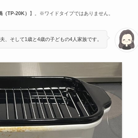
TP-20K）
】。※ワイドタイプではありません。
夫、そして1歳と4歳の子どもの4人家族です。