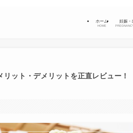
ホーム
妊娠・
HOME
PREGNANCY
メリット・デメリットを正直レビュー！