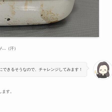
が…（汗）
にできるそうなので、チャレンジしてみます！
します。