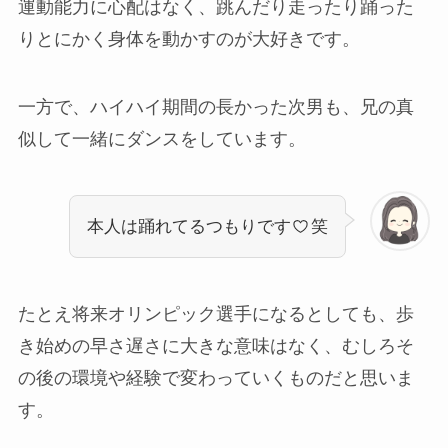
運動能力に心配はなく、跳んだり走ったり踊った
りとにかく身体を動かすのが大好きです。
一方で、ハイハイ期間の長かった次男も、兄の真
似して一緒にダンスをしています。
本人は踊れてるつもりです
笑
たとえ将来オリンピック選手になるとしても、歩
き始めの早さ遅さに大きな意味はなく、むしろそ
の後の環境や経験で変わっていくものだと思いま
す。