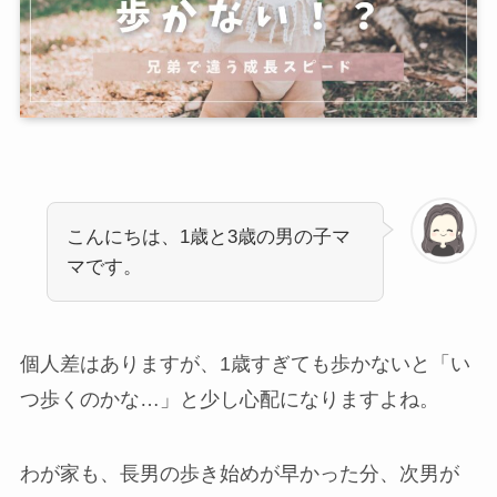
こんにちは、1歳と3歳の男の子マ
マです。
個人差はありますが、1歳すぎても歩かないと「い
つ歩くのかな…」と少し心配になりますよね。
わが家も、長男の歩き始めが早かった分、次男が