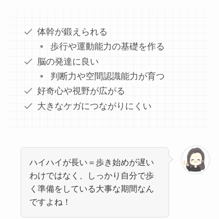
体幹が鍛えられる
歩行や運動能力の基礎を作る
脳の発達に良い
判断力や空間認識能力が育つ
好奇心や視野が広がる
大きなケガにつながりにくい
ハイハイが長い＝歩き始めが遅い
わけではなく、しっかり自分で歩
く準備をしている大事な期間なん
ですよね！