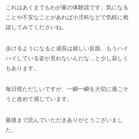
これはあくまでもわが家の体験談です。気になる
ことや不安なことがあれば小児科などで気軽に相
談してみてくださいね。
歩けるようになると成長は嬉しい反面、もうハイ
ハイしている姿が見れないんだな…と少し寂しく
もあります。
毎日慌ただしいですが、一瞬一瞬を大切に過ごそ
うと改めて感じています。
最後まで読んでいただきありがとうございまし
た。