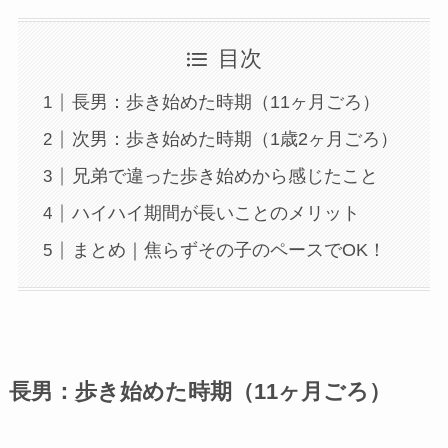
目次
長男：歩き始めた時期（11ヶ月ごろ）
次男：歩き始めた時期（1歳2ヶ月ごろ）
兄弟で違った歩き始めから感じたこと
ハイハイ期間が長いことのメリット
まとめ｜焦らずその子のペースでOK！
長男：歩き始めた時期（11ヶ月ごろ）