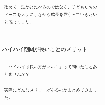
改めて、誰かと比べるのではなく、子どもたちの
ペースを大切にしながら成長を見守っていきたい
と感じました。
ハイハイ期間が長いことのメリット
「ハイハイは長い方がいい！」って聞いたことあ
りませんか？
実際にどんなメリットがあるのかまとめてみまし
た。