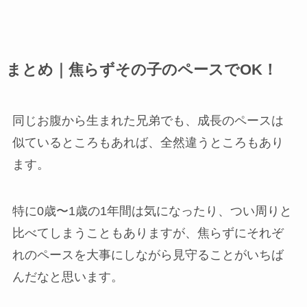
まとめ｜焦らずその子のペースでOK！
同じお腹から生まれた兄弟でも、成長のペースは
似ているところもあれば、全然違うところもあり
ます。
特に0歳〜1歳の1年間は気になったり、つい周りと
比べてしまうこともありますが、焦らずにそれぞ
れのペースを大事にしながら見守ることがいちば
んだなと思います。