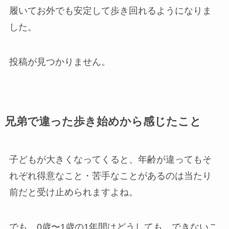
履いてお外でも安定して歩き回れるようになりま
した。
投稿が見つかりません。
兄弟で違った歩き始めから感じたこと
子どもが大きくなってくると、年齢が違ってもそ
れぞれ得意なこと・苦手なことがあるのは当たり
前だと受け止められますよね。
でも、0歳〜1歳の1年間はどうしても、できないこ