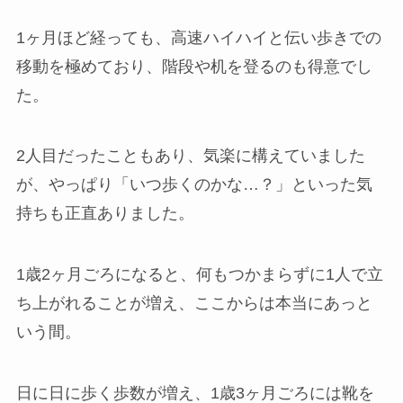
1ヶ月ほど経っても、高速ハイハイと伝い歩きでの
移動を極めており、階段や机を登るのも得意でし
た。
2人目だったこともあり、気楽に構えていました
が、やっぱり「いつ歩くのかな…？」といった気
持ちも正直ありました。
1歳2ヶ月ごろになると、何もつかまらずに1人で立
ち上がれることが増え、ここからは本当にあっと
いう間。
日に日に歩く歩数が増え、1歳3ヶ月ごろには靴を