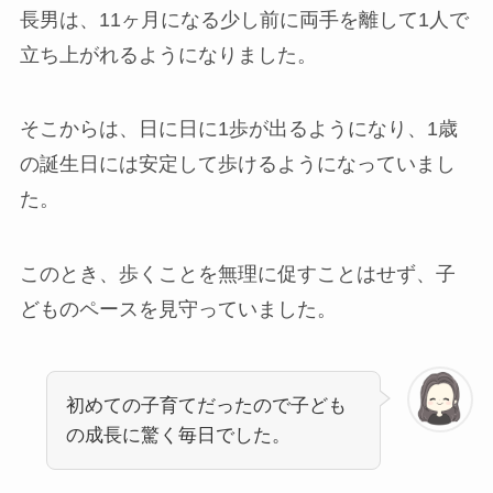
長男は、11ヶ月になる少し前に両手を離して1人で
立ち上がれるようになりました。
そこからは、日に日に1歩が出るようになり、1歳
の誕生日には安定して歩けるようになっていまし
た。
このとき、歩くことを無理に促すことはせず、子
どものペースを見守っていました。
初めての子育てだったので子ども
の成長に驚く毎日でした。