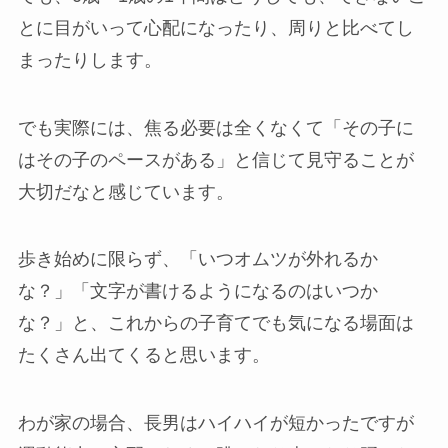
とに目がいって心配になったり、周りと比べてし
まったりします。
でも実際には、焦る必要は全くなくて「その子に
はその子のペースがある」と信じて見守ることが
大切だなと感じています。
歩き始めに限らず、「いつオムツが外れるか
な？」「文字が書けるようになるのはいつか
な？」と、これからの子育てでも気になる場面は
たくさん出てくると思います。
わが家の場合、長男はハイハイが短かったですが