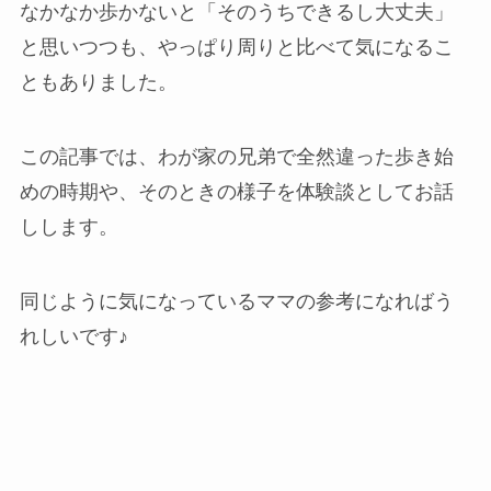
なかなか歩かないと「そのうちできるし大丈夫」
と思いつつも、やっぱり周りと比べて気になるこ
ともありました。
この記事では、わが家の兄弟で全然違った歩き始
めの時期や、そのときの様子を体験談としてお話
しします。
同じように気になっているママの参考になればう
れしいです♪