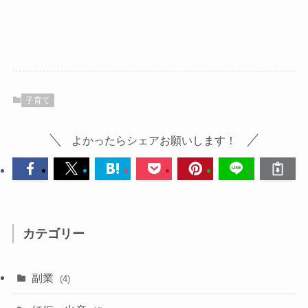
子育て
よかったらシェアお願いします！
カテゴリー
副業
(4)