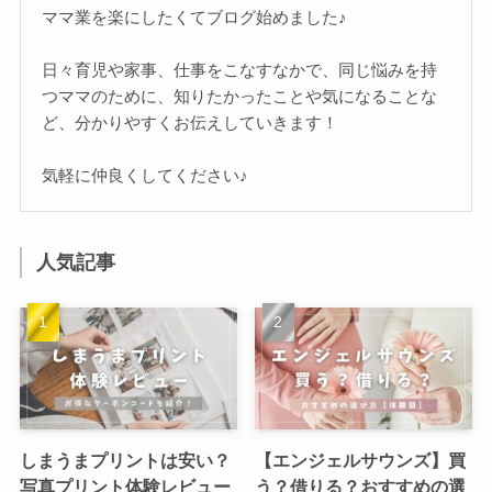
ママ業を楽にしたくてブログ始めました♪
日々育児や家事、仕事をこなすなかで、同じ悩みを持
つママのために、知りたかったことや気になることな
ど、分かりやすくお伝えしていきます！
気軽に仲良くしてください♪
人気記事
しまうまプリントは安い？
【エンジェルサウンズ】買
写真プリント体験レビュー
う？借りる？おすすめの選