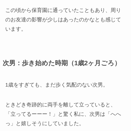
この頃から保育園に通っていたこともあり、周り
のお友達の影響が少しはあったのかなとも感じて
います。
次男：歩き始めた時期（1歳2ヶ月ごろ）
1歳をすぎても、まだ歩く気配のない次男。
ときどき奇跡的に両手を離して立っていると、
「立ってるーーー！」と驚く私に、次男は「へへ
っ」と嬉しそうにしていました。