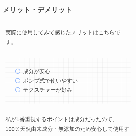
メリット・デメリット
実際に使用してみて感じたメリットはこちらで
す。
成分が安心
ポンプ式で使いやすい
テクスチャーが好み
私が1番重視するポイントは成分だったので、
100％天然由来成分・無添加のため安心して使用す