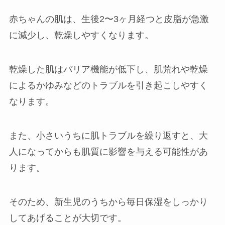
赤ちゃんの肌は、生後2〜3ヶ月経つと皮脂が急激
に減少し、乾燥しやすくなります。
乾燥した肌はバリア機能が低下し、肌荒れや乾燥
によるかゆみなどのトラブルを引き起こしやすく
なります。
また、小さいうちに肌トラブルを繰り返すと、大
人になってからも肌質に影響を与える可能性があ
ります。
そのため、新生児のうちから毎日保湿をしっかり
してあげることが大切です。