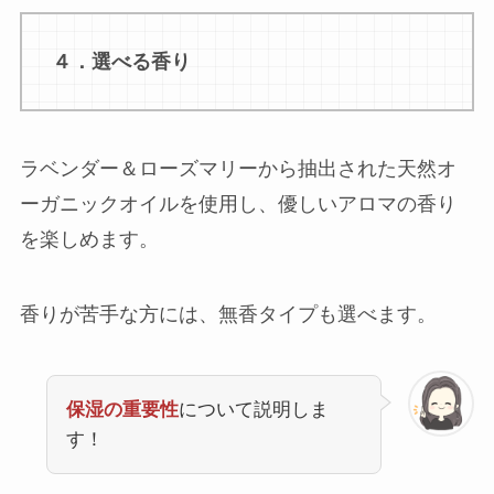
４．選べる香り
ラベンダー＆ローズマリーから抽出された天然オ
ーガニックオイルを使用し、優しいアロマの香り
を楽しめます。
香りが苦手な方には、無香タイプも選べます。
保湿の重要性
について説明しま
す！