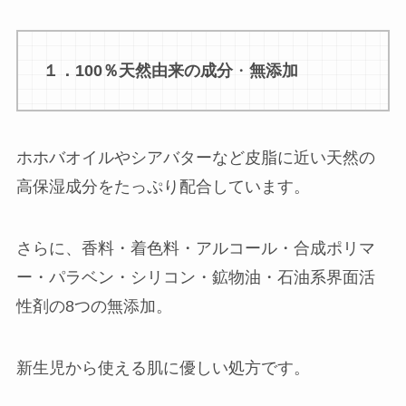
１．100％天然由来の成分
・
無添加
ホホバオイルやシアバターなど皮脂に近い天然の
高保湿成分をたっぷり配合しています。
さらに、香料・着色料・アルコール・合成ポリマ
ー・パラベン・シリコン・鉱物油・石油系界面活
性剤の8つの無添加。
新生児から使える肌に優しい処方です。