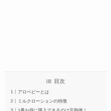
目次
アロベビーとは
ミルクローションの特徴
1番お得に購入できるのは定期便！