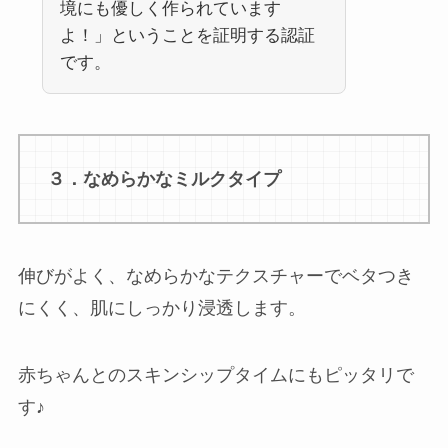
境にも優しく作られています
よ！」ということを証明する認証
です。
３．なめらかなミルクタイプ
伸びがよく、なめらかなテクスチャーでベタつき
にくく、肌にしっかり浸透します。
赤ちゃんとのスキンシップタイムにもピッタリで
す♪