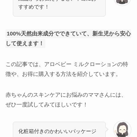
すすめです！
100%天然由来成分でできていて、新生児から安心
して使えます！
この記事では、アロベビー ミルクローションの特
徴や、お得に購入する方法を紹介しています。
赤ちゃんのスキンケアにお悩みのママさんには、
ぜひ一度試してみてほしいです！
化粧箱付きのかわいいパッケージ