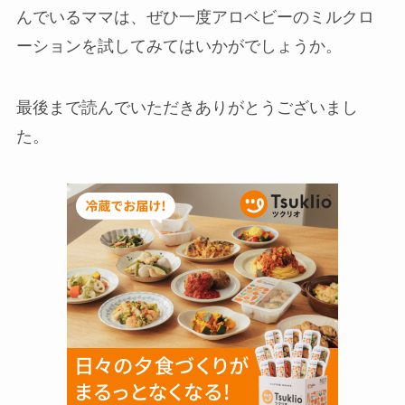
んでいるママは、ぜひ一度アロベビーのミルクロ
ーションを試してみてはいかがでしょうか。
最後まで読んでいただきありがとうございまし
た。