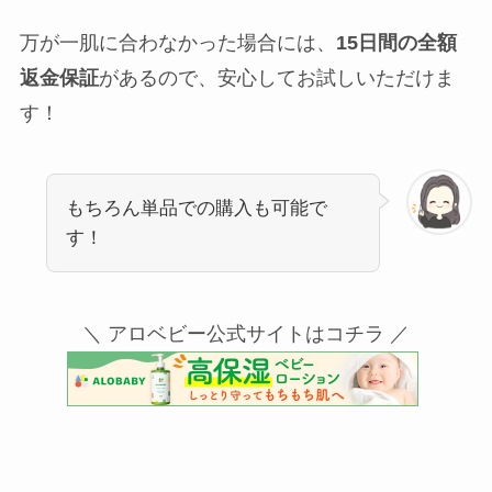
万が一肌に合わなかった場合には、
15日間の全額
返金保証
があるので、安心してお試しいただけま
す！
もちろん単品での購入も可能で
す！
＼ アロベビー公式サイトはコチラ ／