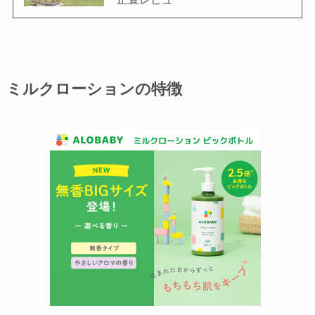
ミルクローションの特徴