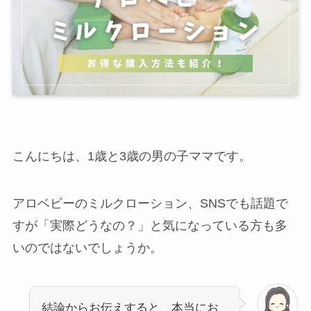
こんにちは、1歳と3歳の男の子ママです。
アロベビーのミルクローション、SNSでも話題で
すが「実際どうなの？」と気になっている方も多
いのではないでしょうか。
結論からお伝えすると、本当にお