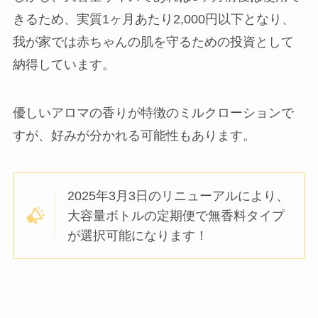
きるため、実質1ヶ月あたり2,000円以下となり、
我が家では赤ちゃんの肌を守るための投資として
納得しています。
優しいアロマの香りが特徴のミルクローションで
すが、好みが分かれる可能性もあります。
2025年3月3日のリニューアルにより、
大容量ボトルの定期便で無香料タイプ
が選択可能になります！