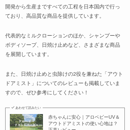
開発から生産まですべての工程を日本国内で行っ
ており、高品質な商品を提供しています。
代表的なミルクローションのほか、シャンプーや
ボディソープ、日焼け止めなど、さまざまな商品
を展開しています。
また、日焼け止めと虫除けの2役を兼ねた「アウト
ドアミスト」についてのレビューも掲載していま
すので、ぜひ参考にしてください！
あわせて読みたい
赤ちゃんに安心｜アロベビーUV＆
アウトドアミストの使い心地は？
正直レビュー