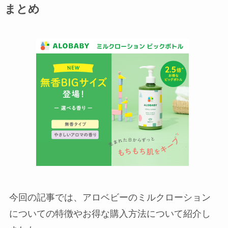
まとめ
今回の記事では、アロベビーのミルクローション
についての特徴やお得な購入方法について紹介し