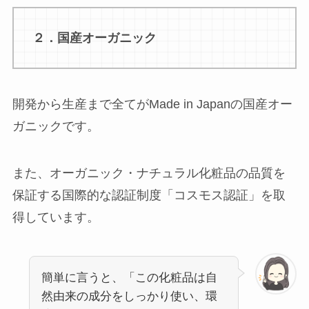
２．国産オーガニック
開発から生産まで全てがMade in Japanの国産オー
ガニックです。
また、オーガニック・ナチュラル化粧品の品質を
保証する国際的な認証制度「コスモス認証」を取
得しています。
簡単に言うと、「この化粧品は自
然由来の成分をしっかり使い、環