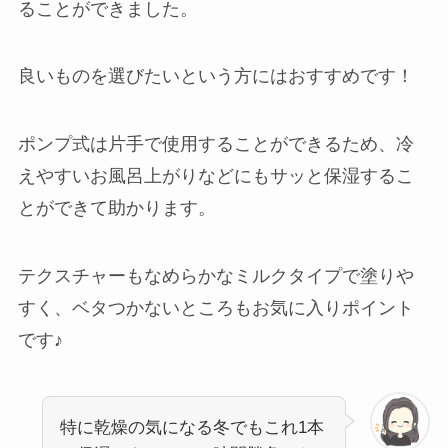
ることができました。
良いものを選びたいという方にはおすすめです！
ポンプ式は片手で使用することができるため、冷
えやすいお風呂上がりなどにもサッと保湿するこ
とができて助かります。
テクスチャーもなめらかなミルクタイプで塗りや
すく、ベタつかないところもお気に入りポイント
です♪
特に乾燥の気になる冬でもこれ1本