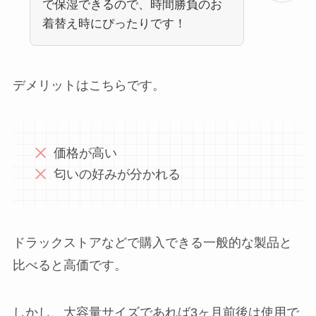
で保湿できるので、時間勝負のお
着替え時にぴったりです！
デメリットはこちらです。
価格が高い
匂いの好みが分かれる
ドラックストアなどで購入できる一般的な製品と
比べると高価です。
しかし、大容量サイズであれば3ヶ月前後は使用で