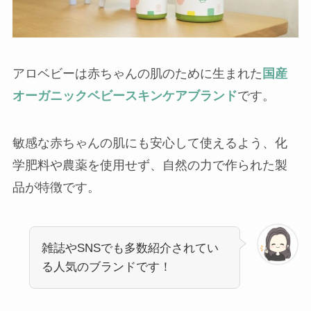
アロベビーは赤ちゃんの肌のために生まれた
国産
オーガニックベビースキンケアブランド
です。
敏感な赤ちゃんの肌にも安心して使えるよう、化
学肥料や農薬を使用せず、自然の力で作られた製
品が特徴です。
雑誌やSNSでも多数紹介されてい
る人気のブランドです！