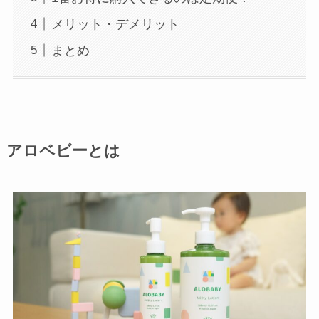
メリット・デメリット
まとめ
アロベビーとは