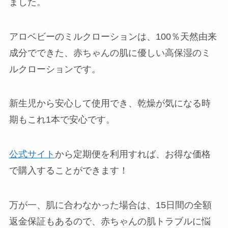
ました。
アロベビーのミルクローションは、100％天然由来
成分でできた、赤ちゃんの肌に優しい高保湿のミ
ルクローションです。
新生児から安心して使用でき、乾燥が気になる時
期もこれ1本で安心です。
公式サイト
から定期便を利用すれば、お得な価格
で購入することができます！
万が一、肌に合わなかった場合は、15日間の全額
返金保証もあるので、赤ちゃんの肌トラブルに悩