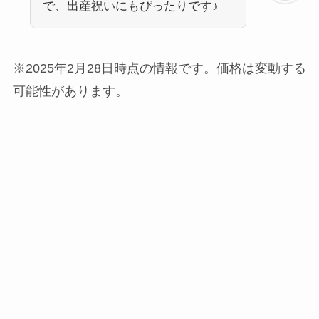
で、出産祝いにもぴったりです♪
※2025年2月28日時点の情報です。価格は変動する
可能性があります。