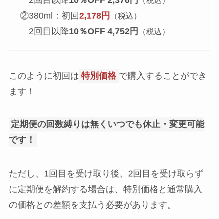
②380ml：初回
2,178円
（税込）
2回目以降
10％OFF 4,752円
（税込）
このように初回は
特別価格
で購入することができ
ます！
定期便の回数縛りは無くいつでも休止・変更可能
です！
ただし、1回目を受け取り後、2回目を受け取らず
に定期便を解約する場合は、特別価格と通常購入
の価格との差額を支払う必要があります。