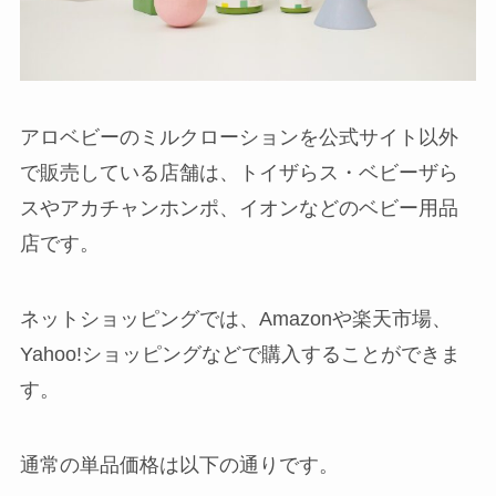
アロベビーのミルクローションを公式サイト以外
で販売している店舗は、トイザらス・ベビーザら
スやアカチャンホンポ、イオンなどのベビー用品
店です。
ネットショッピングでは、Amazonや楽天市場、
Yahoo!ショッピングなどで購入することができま
す。
通常の単品価格は以下の通りです。